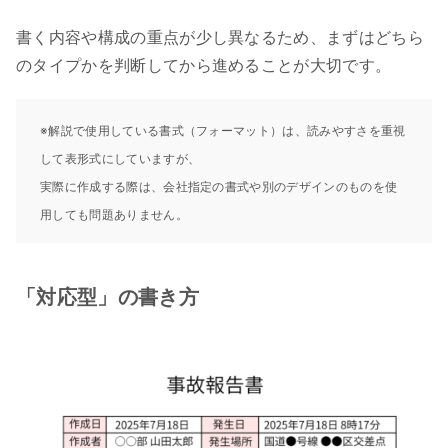
書く内容や構成の重点が少し異なるため、まずはどちら
のタイプかを判断してから進めることが大切です。
※解説で使用している書式（フォーマット）は、読みやすさを重視
して表形式にしていますが、
実際に作成する際は、会社指定の書式や別のデザインのものを使
用しても問題ありません。
「対応型」の書き方