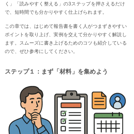
く」「読みやすく整える」の3ステップを押さえるだけ
で、短時間でも分かりやすく仕上げられます。
この章では、はじめて報告書を書く人がつまずきやすい
ポイントを取り上げ、実例を交えて分かりやすく解説し
ます。スムーズに書き上げるためのコツも紹介している
ので、ぜひ参考にしてください。
ステップ１：まず「材料」を集めよう