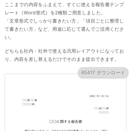
ここまでの内容をふまえて、すぐに使える報告書テンプ
レート（Word形式）を2種類ご用意しました。
「文章形式でしっかり書きたい方」「項目ごとに整理し
て書きたい方」など、用途に応じて選んでご活用くださ
い。
どちらも社内・社外で使える汎用レイアウトになってお
り、内容を差し替えるだけでそのまま提出できます。
85417 ダウンロード