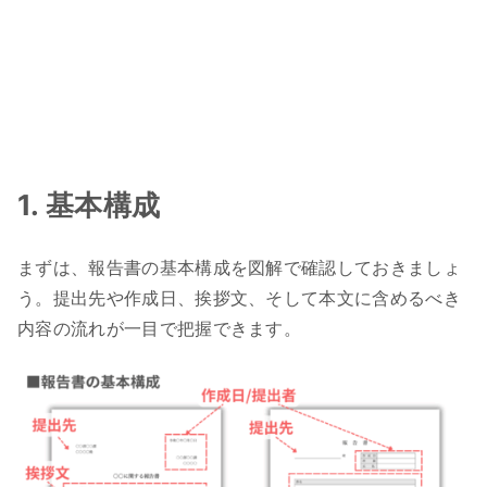
1. 基本構成
まずは、報告書の基本構成を図解で確認しておきましょ
う。提出先や作成日、挨拶文、そして本文に含めるべき
内容の流れが一目で把握できます。