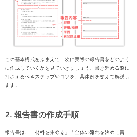
この基本構成をふまえて、次に実際の報告書をどのよう
に作成していくかを見ていきましょう。書き進める際に
押さえるべきステップやコツを、具体例を交えて解説し
ます。
2. 報告書の作成手順
報告書は、「材料を集める」「全体の流れを決めて書