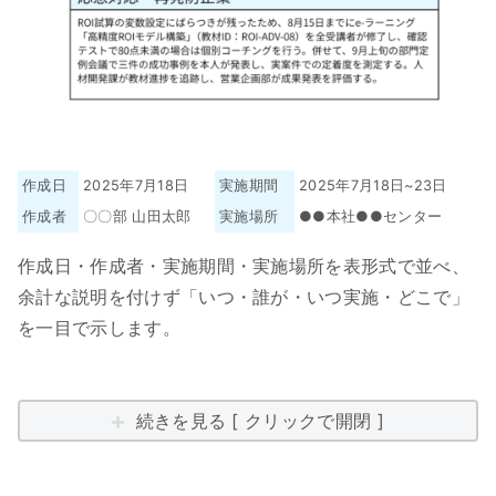
作成日
2025年7月18日
実施期間
2025年7月18日~23日
作成者
〇〇部 山田太郎
実施場所
●●本社●●センター
作成日・作成者・実施期間・実施場所を表形式で並べ、
余計な説明を付けず「いつ・誰が・いつ実施・どこで」
を一目で示します。
続きを見る [ クリックで開閉 ]