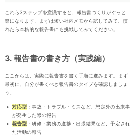
これら3ステップを意識すると、報告書づくりがぐっと
楽になります。まずは短い社内メモから試してみて、慣
れたら本格的な報告書にも挑戦してみてください。
3. 報告書の書き方（実践編）
ここからは、実際に報告書を書く手順に進みます。まず
最初に、自分が書くべき報告書のタイプを確認しましょ
う。
対応型
：事故・トラブル・ミスなど、想定外の出来事
が発生した際の報告
報告型
：研修・業務の進捗・出張結果など、予定され
た活動の報告