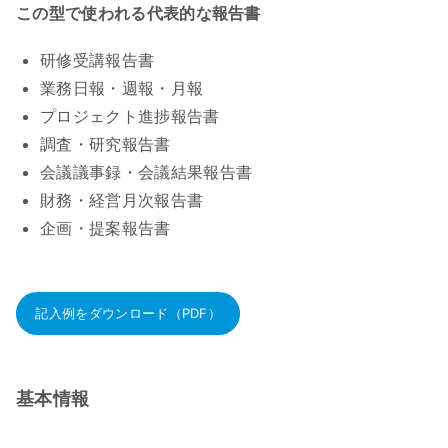
この型で使われる代表的な報告書
研修受講報告書
業務日報・週報・月報
プロジェクト進捗報告書
調査・研究報告書
会議議事録・会議結果報告書
財務・経営月次報告書
企画・提案報告書
記入例をダウンロード（PDF）
基本情報