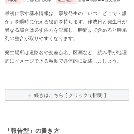
最初に示す基本情報は、事故発生の「いつ・どこで・誰
が」を瞬時に伝える役割を持ちます。作成日と発生日が
異なる場合は必ず両方を記載し、時間まで含めると時系
列の整合が取りやすくなります。
発生場所は道路名や交差点名、区画など、読み手が地理
的にイメージできる粒度で具体的に記述しましょう。
続きはこちら [ クリックで開閉 ]
「報告型」の書き方