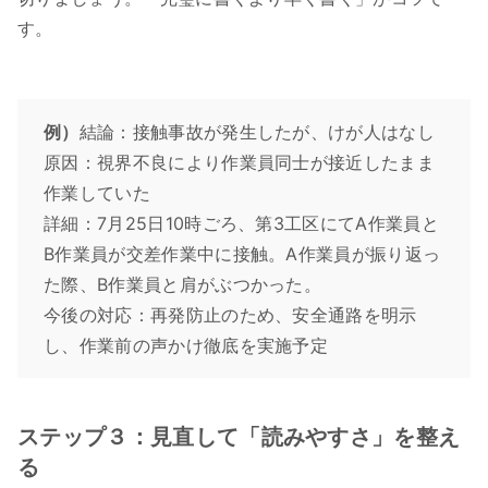
す。
例）
結論：接触事故が発生したが、けが人はなし
原因：視界不良により作業員同士が接近したまま
作業していた
詳細：7月25日10時ごろ、第3工区にてA作業員と
B作業員が交差作業中に接触。A作業員が振り返っ
た際、B作業員と肩がぶつかった。
今後の対応：再発防止のため、安全通路を明示
し、作業前の声かけ徹底を実施予定
ステップ３：見直して「読みやすさ」を整え
る