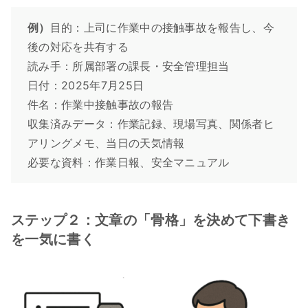
例）
目的：上司に作業中の接触事故を報告し、今
後の対応を共有する
読み手：所属部署の課長・安全管理担当
日付：2025年7月25日
件名：作業中接触事故の報告
収集済みデータ：作業記録、現場写真、関係者ヒ
アリングメモ、当日の天気情報
必要な資料：作業日報、安全マニュアル
ステップ２：文章の「骨格」を決めて下書き
を一気に書く