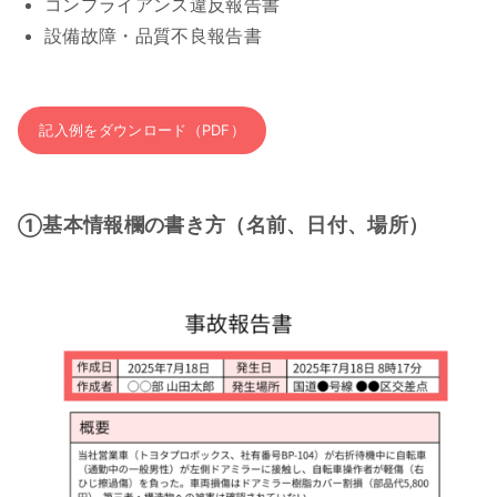
コンプライアンス違反報告書
設備故障・品質不良報告書
記入例をダウンロード（PDF）
基本情報欄の書き方（名前、日付、場所）
①