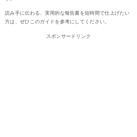
読み手に伝わる、実用的な報告書を短時間で仕上げたい
方は、ぜひこのガイドを参考にしてください。
スポンサードリンク