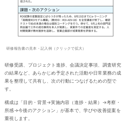
研修報告書の見本・記入例（クリックで拡大）
研修受講、プロジェクト進捗、会議決定事項、調査研究
の結果など、あらかじめ予定された活動や日常業務の成
果を整理して共有し、次の行動につなげるための型で
す。
構成は「目的・背景→実施内容（進捗・結果）→考察・
所感→今後のアクション」が基本で、学びや改善提案を
重視します。