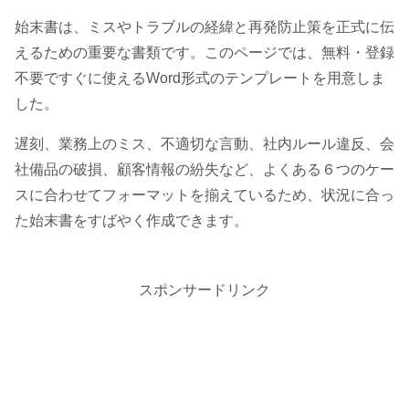
始末書は、ミスやトラブルの経緯と再発防止策を正式に伝
えるための重要な書類です。このページでは、無料・登録
不要ですぐに使えるWord形式のテンプレートを用意しま
した。
遅刻、業務上のミス、不適切な言動、社内ルール違反、会
社備品の破損、顧客情報の紛失など、よくある６つのケー
スに合わせてフォーマットを揃えているため、状況に合っ
た始末書をすばやく作成できます。
スポンサードリンク