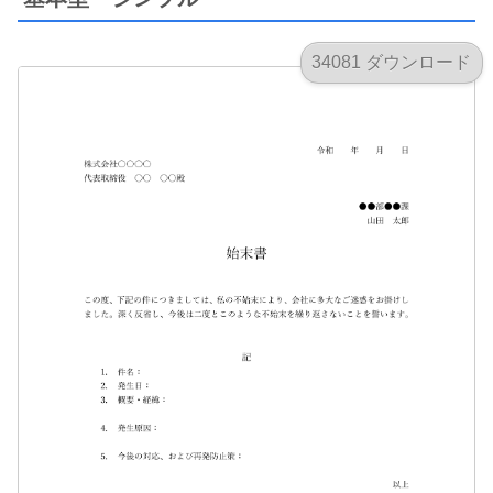
34081 ダウンロード