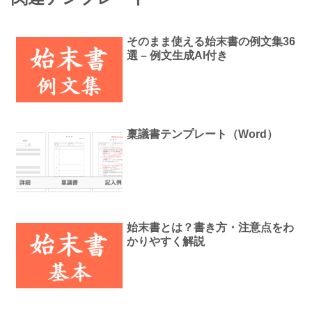
そのまま使える始末書の例文集36
選 – 例文生成AI付き
稟議書テンプレート（Word）
始末書とは？書き方・注意点をわ
かりやすく解説