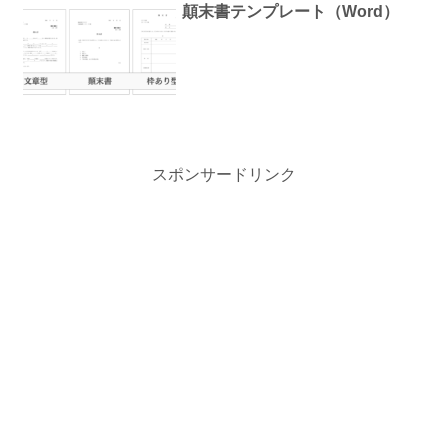
顛末書テンプレート（Word）
スポンサードリンク