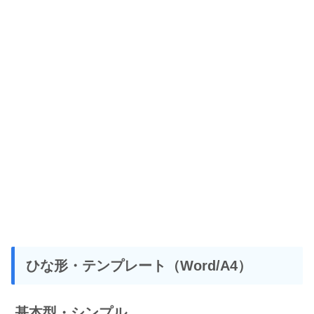
ひな形・テンプレート（Word/A4）
基本型・シンプル