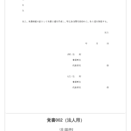
覚書002（法人用）
汎用型