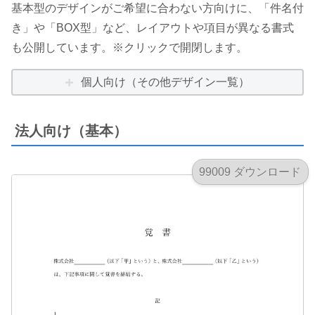
基本型のデザインがご希望に合わない方向けに、「件名付
き」や「BOX型」など、レイアウトや項目が異なる書式
も公開しています。※クリックで開閉します。
個人向け（その他デザイン一覧）
法人向け（基本）
99009 ダウンロード