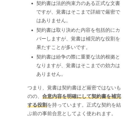
契約書は法的拘束力のある正式な文書
ですが、覚書はそこまで詳細で厳密で
はありません。
契約書は取り決めた内容を包括的にカ
バーしますが、覚書は補完的な役割を
果たすことが多いです。
契約書は紛争の際に重要な法的根拠と
なりますが、覚書はそこまでの効力は
ありません。
つまり、覚書は契約書ほど厳密ではないも
のの、
合意内容を明確にして契約書を補完
する役割
を持っています。正式な契約を結
ぶ前の事前合意としてよく使われます。