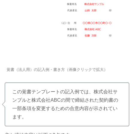
覚書（法人用）の記入例・書き方（画像クリックで拡大）
この覚書テンプレートの記入例では、株式会社サ
ンプルと株式会社ABCの間で締結された契約書の
一部条項を変更するための合意内容が示されてい
ます。