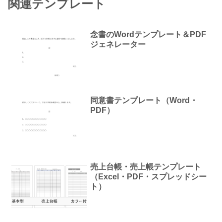
関連テンプレート
念書のWordテンプレート＆PDF
ジェネレーター
同意書テンプレート（Word・
PDF）
売上台帳・売上帳テンプレート
（Excel・PDF・スプレッドシー
ト）