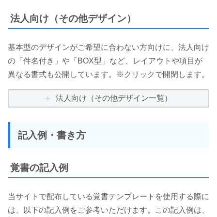
法人向け（その他デザイン）
基本型のデザインがご希望に合わない方向けに、法人向け
の「件名付き」や「BOX型」など、レイアウトや項目が
異なる書式も公開しています。※クリックで開閉します。
法人向け（その他デザイン一覧）
記入例・書き方
覚書の記入例
当サイトで配布している覚書テンプレートを使用する際に
は、以下の記入例をご参考いただけます。この記入例は、