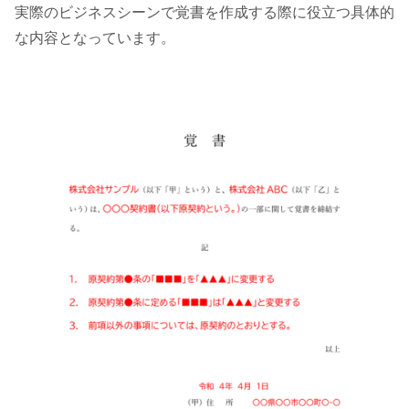
実際のビジネスシーンで覚書を作成する際に役立つ具体的
な内容となっています。