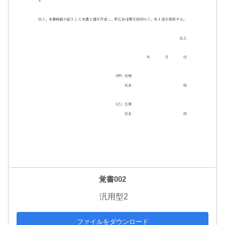
覚書002
汎用型2
ファイルをダウンロード