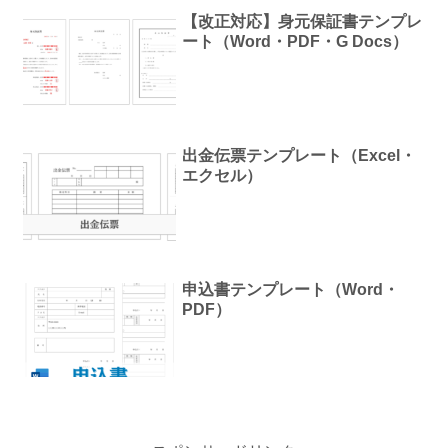
【改正対応】身元保証書テンプレ
ート（Word・PDF・G Docs）
出金伝票テンプレート（Excel・
エクセル）
申込書テンプレート（Word・
PDF）