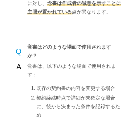
に対し、
念書は作成者の誠意を示すことに
主眼が置かれている
点が異なります。
覚書はどのような場面で使用されます
Q
か？
A
覚書は、以下のような場面で使用されま
す：
既存の契約書の内容を変更する場合
契約締結時点で詳細が未確定な場合
に、後から決まった条件を記録するた
め​