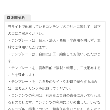
利用規約
当サイトで配布しているコンテンツのご利用に関して、以下
の点にご留意ください。
・テンプレートは、個人・法人・商用・非商用を問わず、無
料でご利用いただけます。
・テンプレートは、自由に加工・編集してお使いいただけま
す。
・テンプレートを、営利目的で複製・転用し、二次配布する
ことを禁止します。
・テンプレートを、ご自身のサイトやSNSで紹介する
場合
は、出典元とリンクを記載してください。
・コンテンツの利用は、利用者ご自身の責任において行われ
るものとします。コンテンツの利用により発生した、いかな
るトラブル・損害について一切責任を負いません。あらかじ