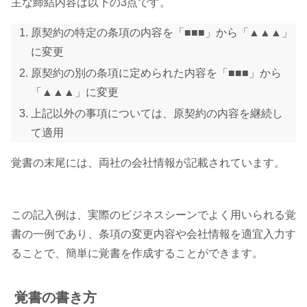
主な締結内容は以下の3点です。
原契約の特定の条項の内容を「■■■」から「▲▲▲」
に変更
原契約の別の条項に定められた内容を「■■■」から
「▲▲▲」に変更
上記以外の事項については、原契約の内容を継続し
て適用
覚書の末尾には、両社の会社情報が記載されています。
この記入例は、実際のビジネスシーンでよく用いられる覚
書の一例であり、条項の変更内容や会社情報を適宜入力す
ることで、簡単に覚書を作成することができます。
覚書の書き方