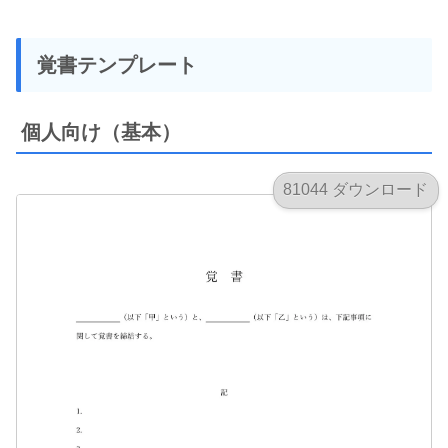
覚書テンプレート
個人向け（基本）
81044 ダウンロード