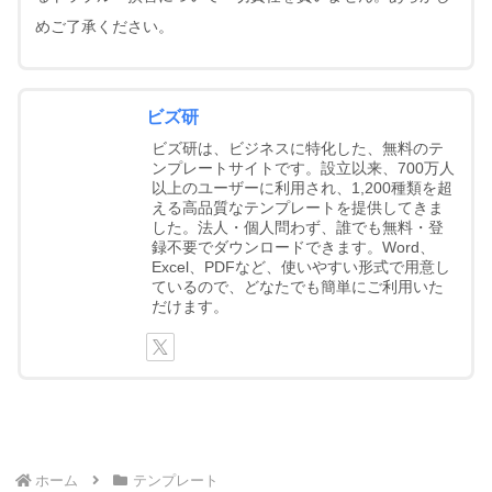
めご了承ください。
ビズ研
ビズ研は、ビジネスに特化した、無料のテ
ンプレートサイトです。設立以来、700万人
以上のユーザーに利用され、1,200種類を超
える高品質なテンプレートを提供してきま
した。法人・個人問わず、誰でも無料・登
録不要でダウンロードできます。Word、
Excel、PDFなど、使いやすい形式で用意し
ているので、どなたでも簡単にご利用いた
だけます。
ホーム
テンプレート