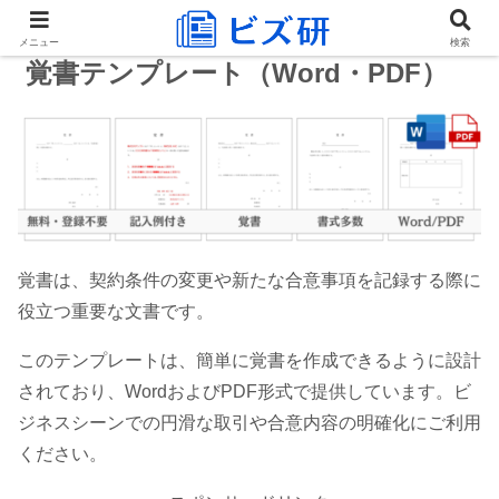
メニュー
検索
覚書テンプレート（Word・PDF）
覚書は、契約条件の変更や新たな合意事項を記録する際に
役立つ重要な文書です。
このテンプレートは、簡単に覚書を作成できるように設計
されており、WordおよびPDF形式で提供しています。ビ
ジネスシーンでの円滑な取引や合意内容の明確化にご利用
ください。