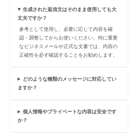
生成された返信文はそのまま使用しても大
丈夫ですか？
参考として使用し、必要に応じて内容を確
認・調整してからお使いください。特に重要
なビジネスメールや正式な文書では、内容の
正確性を必ず確認することをお勧めします。
どのような種類のメッセージに対応してい
ますか？
個人情報やプライベートな内容は安全です
か？