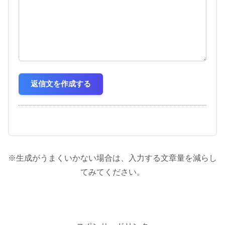
返信文を作成する
※生成がうまくいかない場合は、入力する文章量を減らし
てみてください。