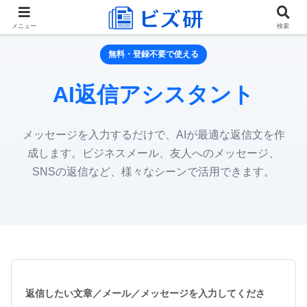
メニュー
検索
無料・登録不要で使える
AI返信アシスタント
メッセージを入力するだけで、AIが最適な返信文を作
成します。ビジネスメール、友人へのメッセージ、
SNSの返信など、様々なシーンで活用できます。
返信したい文章／メール／メッセージを入力してくださ