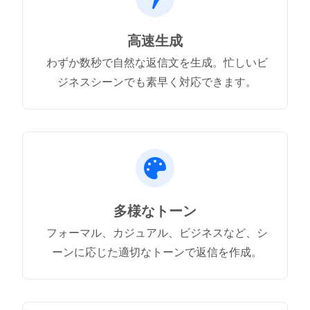
高速生成
わずか数秒で自然な返信文を生成。忙しいビ
ジネスシーンでも素早く対応できます。
多様なトーン
フォーマル、カジュアル、ビジネスなど、シ
ーンに応じた適切なトーンで返信を作成。