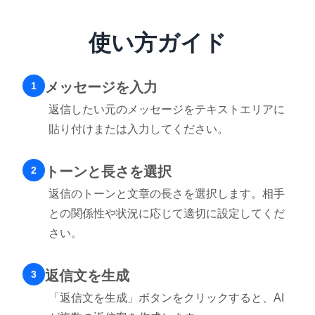
使い方ガイド
メッセージを入力
1
返信したい元のメッセージをテキストエリアに
貼り付けまたは入力してください。
トーンと長さを選択
2
返信のトーンと文章の長さを選択します。相手
との関係性や状況に応じて適切に設定してくだ
さい。
返信文を生成
3
「返信文を生成」ボタンをクリックすると、AI