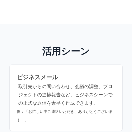
活用シーン
ビジネスメール
取引先からの問い合わせ、会議の調整、プロ
ジェクトの進捗報告など、ビジネスシーンで
の正式な返信を素早く作成できます。
例：「お忙しい中ご連絡いただき、ありがとうございま
す…」