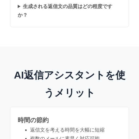
生成される返信文の品質はどの程度です
か？
AI返信アシスタントを使
うメリット
時間の節約
返信文を考える時間を大幅に短縮
複数のメールに素早く対応可能