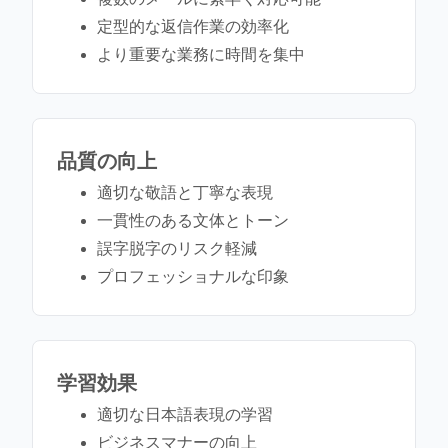
定型的な返信作業の効率化
より重要な業務に時間を集中
品質の向上
適切な敬語と丁寧な表現
一貫性のある文体とトーン
誤字脱字のリスク軽減
プロフェッショナルな印象
学習効果
適切な日本語表現の学習
ビジネスマナーの向上