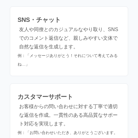
SNS・チャット
友人や同僚とのカジュアルなやり取り、SNS
でのコメント返信など、親しみやすい文体で
自然な返信を生成します。
例：「メッセージありがとう！それについて考えてみる
ね…」
カスタマーサポート
お客様からの問い合わせに対する丁寧で適切
な返信を作成。一貫性のある高品質なサポー
ト対応を実現します。
例：「お問い合わせいただき、ありがとうございます。