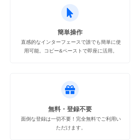
簡単操作
直感的なインターフェースで誰でも簡単に使
用可能。コピー&ペーストで即座に活用。
無料・登録不要
面倒な登録は一切不要！完全無料でご利用い
ただけます。