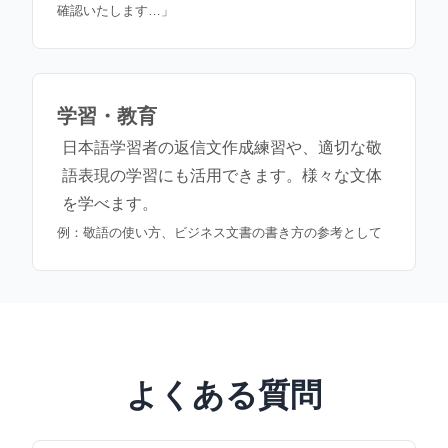
確認いたします…」
学習・教育
日本語学習者の返信文作成練習や、適切な敬
語表現の学習にも活用できます。様々な文体
を学べます。
例：敬語の使い方、ビジネス文書の書き方の参考として
よくある質問