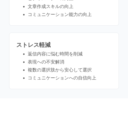
文章作成スキルの向上
コミュニケーション能力の向上
ストレス軽減
返信内容に悩む時間を削減
表現への不安解消
複数の選択肢から安心して選択
コミュニケーションへの自信向上