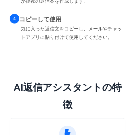
が複数の返信案を作成します。
コピーして使用
4
気に入った返信文をコピーし、メールやチャッ
トアプリに貼り付けて使用してください。
AI返信アシスタントの特
徴