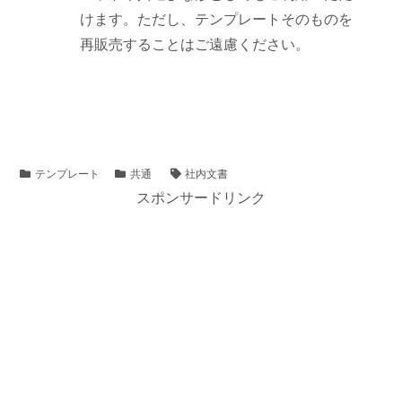
けます。ただし、テンプレートそのものを
再販売することはご遠慮ください。
テンプレート
共通
社内文書
スポンサードリンク