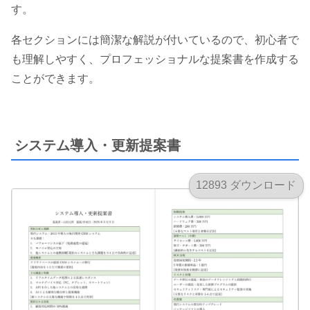
す。
各セクションには簡潔な解説が付いているので、初心者で
も理解しやすく、プロフェッショナルな提案書を作成する
ことができます。
システム導入・更新提案書
12893 ダウンロード