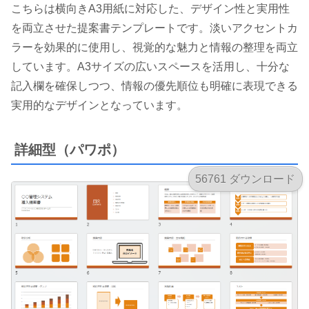
こちらは横向きA3用紙に対応した、デザイン性と実用性
を両立させた提案書テンプレートです。淡いアクセントカ
ラーを効果的に使用し、視覚的な魅力と情報の整理を両立
しています。A3サイズの広いスペースを活用し、十分な
記入欄を確保しつつ、情報の優先順位も明確に表現できる
実用的なデザインとなっています。
詳細型（パワポ）
56761 ダウンロード