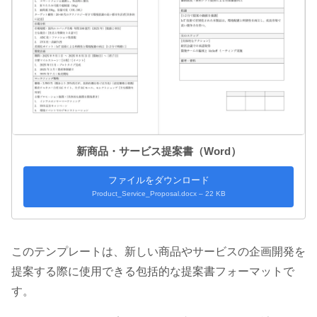
新商品・サービス提案書（Word）
ファイルをダウンロード
Product_Service_Proposal.docx – 22 KB
このテンプレートは、新しい商品やサービスの企画開発を
提案する際に使用できる包括的な提案書フォーマットで
す。