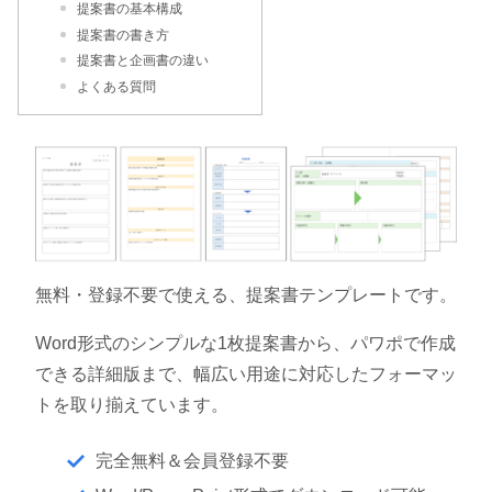
提案書の基本構成
提案書の書き方
提案書と企画書の違い
よくある質問
無料・登録不要で使える、提案書テンプレートです。
Word形式のシンプルな1枚提案書から、パワポで作成
できる詳細版まで、幅広い用途に対応したフォーマッ
トを取り揃えています。
完全無料＆会員登録不要