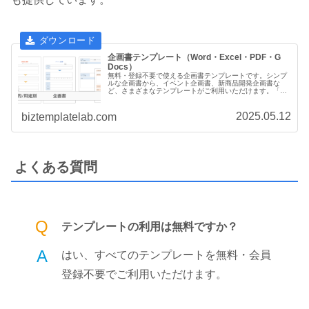
企画書テンプレート（Word・Excel・PDF・G
Docs）
無料・登録不要で使える企画書テンプレートです。シンプ
ルな企画書から、イベント企画書、新商品開発企画書な
ど、さまざまなテンプレートがご利用いただけます。「フ
ァイルをダウンロード」または「ファイル名」クリックす
るとダウンロードが開始されます。
2025.05.12
biztemplatelab.com
よくある質問
Q
テンプレートの利用は無料ですか？
A
はい、すべてのテンプレートを無料・会員
登録不要でご利用いただけます。