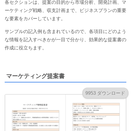
各セクションは、提案の目的から市場分析、開発計画、マ
ーケティング戦略、収支計画まで、ビジネスプランの重要
な要素をカバーしています。
サンプルの記入例も含まれているので、各項目にどのよう
な情報を記入すべきかが一目で分かり、効果的な提案書の
作成に役立ちます。
マーケティング提案書
9953 ダウンロード