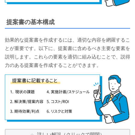
提案書の基本構成
効果的な提案書を作成するには、適切な内容を網羅するこ
とが重要です。以下に、提案書に含めるべき主要な要素を
説明します。これらの要素を適切に組み込むことで、説得
力のある提案書を作成することができます。
詳しい解説（クリックで開閉）