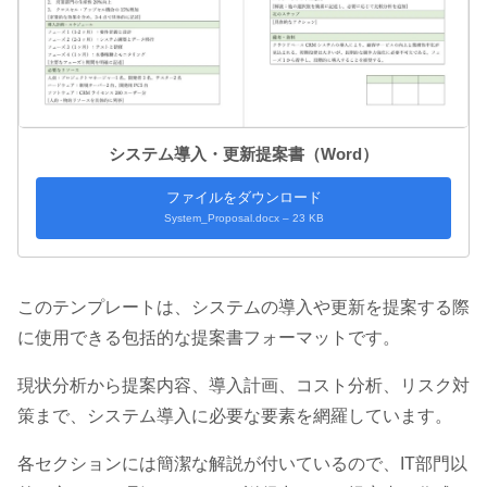
システム導入・更新提案書（Word）
ファイルをダウンロード
System_Proposal.docx – 23 KB
このテンプレートは、システムの導入や更新を提案する際
に使用できる包括的な提案書フォーマットです。
現状分析から提案内容、導入計画、コスト分析、リスク対
策まで、システム導入に必要な要素を網羅しています。
各セクションには簡潔な解説が付いているので、IT部門以