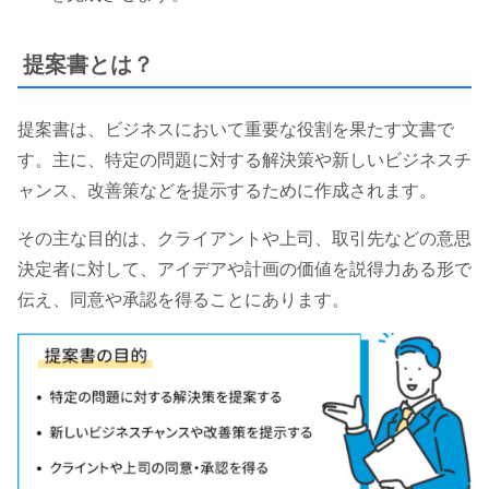
提案書とは？
提案書は、ビジネスにおいて重要な役割を果たす文書で
す。主に、特定の問題に対する解決策や新しいビジネスチ
ャンス、改善策などを提示するために作成されます。
その主な目的は、クライアントや上司、取引先などの意思
決定者に対して、アイデアや計画の価値を説得力ある形で
伝え、同意や承認を得ることにあります。