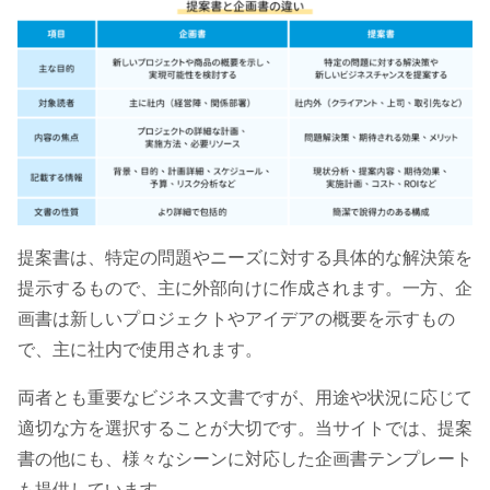
提案書は、特定の問題やニーズに対する具体的な解決策を
提示するもので、主に外部向けに作成されます。一方、企
画書は新しいプロジェクトやアイデアの概要を示すもの
で、主に社内で使用されます。
両者とも重要なビジネス文書ですが、用途や状況に応じて
適切な方を選択することが大切です。当サイトでは、提案
書の他にも、様々なシーンに対応した企画書テンプレート
も提供しています。