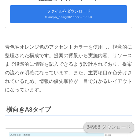
ファイルをダウンロード
teiansyo_design02.docx – 17 KB
青色やオレンジ色のアクセントカラーを使用し、視覚的に
整理された構成です。提案の背景から実施内容、リソース
まで段階的に情報を記入できるよう設計されており、提案
の流れが明確になっています。また、主要項目が色分けさ
れているため、情報の優先順位が一目で分かるレイアウト
になっています。
横向きA3タイプ
34988 ダウンロード