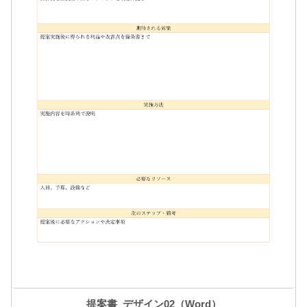
提案書_デザイン02（Word）