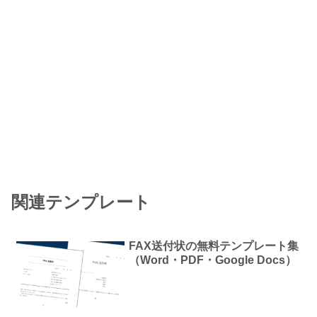
関連テンプレート
FAX送付状の無料テンプレート集
（Word・PDF・Google Docs）