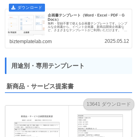
企画書テンプレート（Word・Excel・PDF・G
Docs）
無料・登録不要で使える企画書テンプレートです。シンプ
ルな企画書から、イベント企画書、新商品開発企画書な
ど、さまざまなテンプレートがご利用いただけます。「フ
ァイルをダウンロード」または「ファイル名」クリックす
るとダウンロードが開始されます。
2025.05.12
biztemplatelab.com
用途別・専用テンプレート
新商品・サービス提案書
13641 ダウンロード