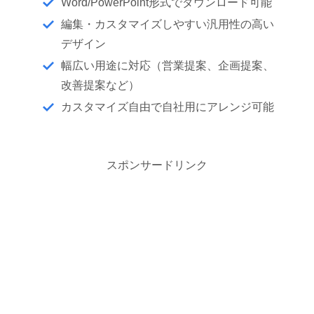
Word/PowerPoint形式でダウンロード可能
編集・カスタマイズしやすい汎用性の高い
デザイン
幅広い用途に対応（営業提案、企画提案、
改善提案など）
カスタマイズ自由で自社用にアレンジ可能
スポンサードリンク