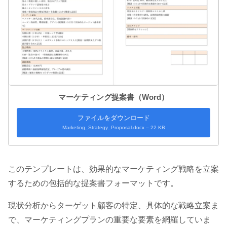
マーケティング提案書（Word）
ファイルをダウンロード
Marketing_Strategy_Proposal.docx – 22 KB
このテンプレートは、効果的なマーケティング戦略を立案
するための包括的な提案書フォーマットです。
現状分析からターゲット顧客の特定、具体的な戦略立案ま
で、マーケティングプランの重要な要素を網羅していま