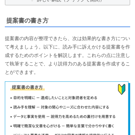
提案書の書き方
提案書の内容が整理できたら、次は効果的な書き方につい
て考えましょう。以下に、読み手に訴えかける提案書を作
成するためのポイントを解説します。これらの点に注意し
て執筆することで、より説得力のある提案書を作成するこ
とができます。