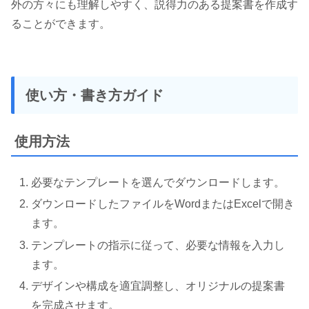
外の方々にも理解しやすく、説得力のある提案書を作成す
ることができます。
使い方・書き方ガイド
使用方法
必要なテンプレートを選んでダウンロードします。
ダウンロードしたファイルをWordまたはExcelで開き
ます。
テンプレートの指示に従って、必要な情報を入力し
ます。
デザインや構成を適宜調整し、オリジナルの提案書
を完成させます。