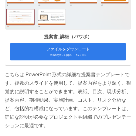
提案書_詳細（パワポ）
ファイルをダウンロード
teiansyo01.pptx – 572 KB
こちらは PowerPoint 形式の詳細な提案書テンプレートで
す。複数のスライドを使用して、提案内容をより深く、視
覚的に説明することができます。表紙、目次、現状分析、
提案内容、期待効果、実施計画、コスト、リスク分析な
ど、包括的な構成になっています。このテンプレートは、
詳細な説明が必要なプロジェクトや組織でのプレゼンテー
ションに最適です。