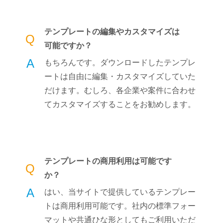
テンプレートの編集やカスタマイズは
Q
可能ですか？
A
もちろんです。ダウンロードしたテンプレ
ートは自由に編集・カスタマイズしていた
だけます。むしろ、各企業や案件に合わせ
てカスタマイズすることをお勧めします。
テンプレートの商用利用は可能です
Q
か？
A
はい、当サイトで提供しているテンプレー
トは商用利用可能です。社内の標準フォー
マットや共通ひな形としてもご利用いただ