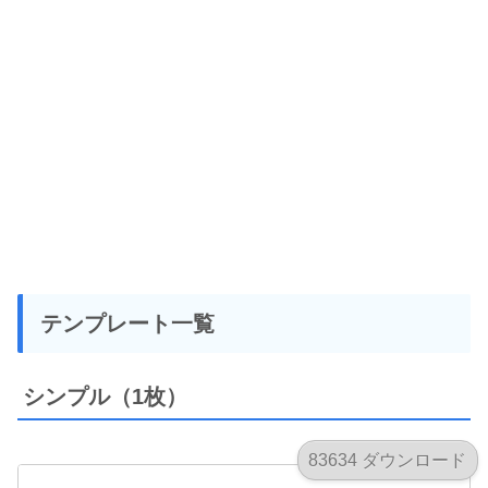
テンプレート一覧
シンプル（1枚）
83634 ダウンロード