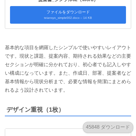
ファイルをダウンロード
teiansyo_simple002.docx – 14 KB
基本的な項目を網羅したシンプルで使いやすいレイアウト
です。現状と課題、提案内容、期待される効果などの主要
セクションが明確に分かれており、初心者でも記入しやす
い構成になっています。また、作成日、部署、提案者など
基本情報から現状分析まで、必要な情報を簡潔にまとめら
れるよう設計されています。
デザイン重視（1枚）
45848 ダウンロード