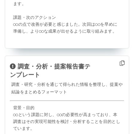
ます。

課題・次のアクション

○○の点で改善が必要と感じました。次回は○○を早めに
準備し、より○○な成果が出せるように取り組みます。
調査・分析・提案報告書テ
ンプレート
調査・研究・分析を通じて得られた情報を整理し、提案や
結論をまとめるフォーマット
背景・目的

○○という課題に対し、○○の必要性が高まっており、本
調査はその実現可能性を検討・分析することを目的とし
ています。
