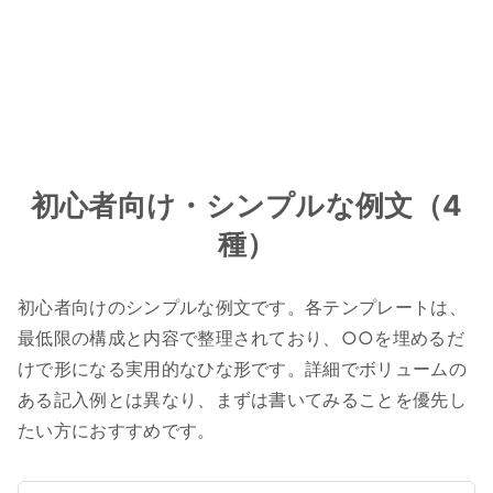
初心者向け・シンプルな例文（4
種）
初心者向けのシンプルな例文です。各テンプレートは、
最低限の構成と内容で整理されており、○○を埋めるだ
けで形になる実用的なひな形です。詳細でボリュームの
ある記入例とは異なり、まずは書いてみることを優先し
たい方におすすめです。