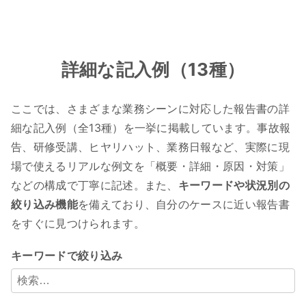
詳細な記入例（13種）
ここでは、さまざまな業務シーンに対応した報告書の詳
細な記入例（全13種）を一挙に掲載しています。事故報
告、研修受講、ヒヤリハット、業務日報など、実際に現
場で使えるリアルな例文を「概要・詳細・原因・対策」
などの構成で丁寧に記述。また、
キーワードや状況別の
絞り込み機能
を備えており、自分のケースに近い報告書
をすぐに見つけられます。
キーワードで絞り込み